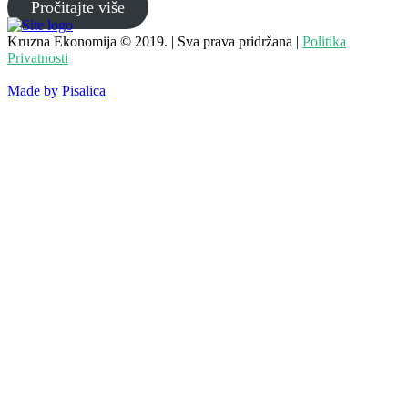
Pročitajte više
Kruzna Ekonomija © 2019. | Sva prava pridržana |
Politika
Privatnosti
Made by Pisalica