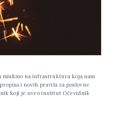
 mislimo na infrastruktura koja nam
propisa i novih pravila za poslovne
nik koji je uveo institut Očevidnik