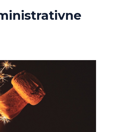
ministrativne