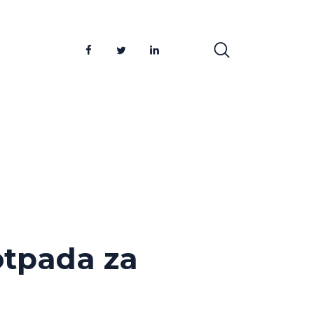
otpada za