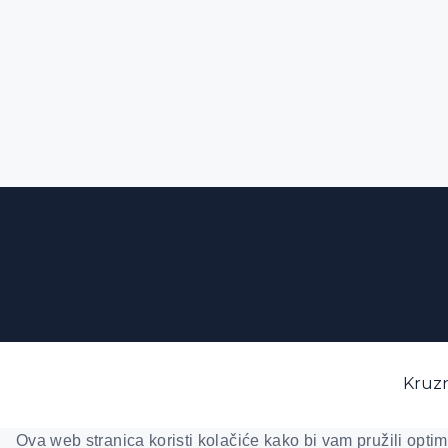
Kruzn
Ova web stranica koristi kolačiće kako bi vam pružili optim