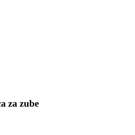
ca za zube