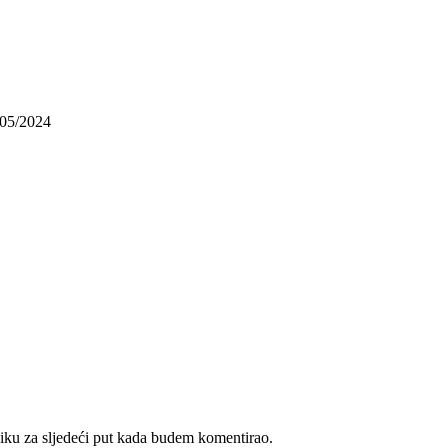
/05/2024
iku za sljedeći put kada budem komentirao.