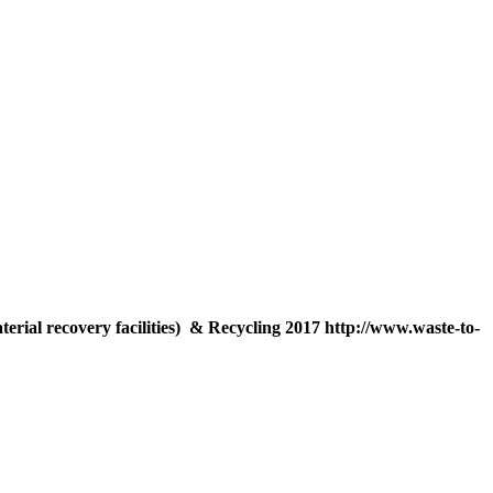
erial recovery facilities) & Recycling 2017 http://www.waste-to-