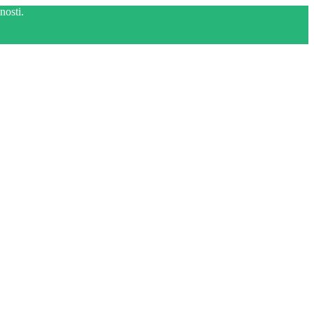
nosti.