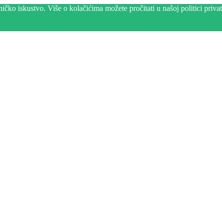
čko iskustvo. Više o kolačićima možete pročitati u našoj politici privat