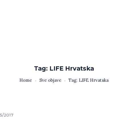
Tag: LIFE Hrvatska
Home
Sve objave
Tag: LIFE Hrvatska
5/2017