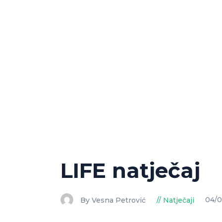
LIFE natječaj
By Vesna Petrović
Natječaji
04/0