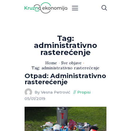
Tag:
administrativno
rasterećenje
Home
Sve objave
Tag: administrativno rasterećenje
Otpad: Administrativno
rasterećenje
By Vesna Petrović
Propisi
05/01/2019