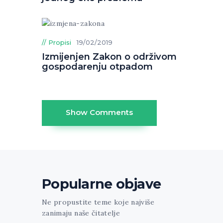
Propisi
19/02/2019
Izmijenjen Zakon o održivom
gospodarenju otpadom
Show Comments
Popularne objave
Ne propustite teme koje najviše
zanimaju naše čitatelje