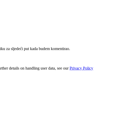
iku za sljedeći put kada budem komentirao.
urther details on handling user data, see our
Privacy Policy