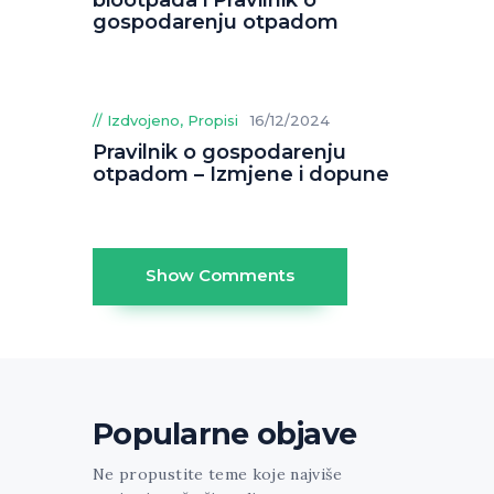
gospodarenju otpadom
Izdvojeno
,
Propisi
16/12/2024
Pravilnik o gospodarenju
otpadom – Izmjene i dopune
Show Comments
Popularne objave
Ne propustite teme koje najviše